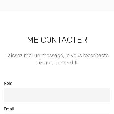
ME CONTACTER
Laissez moi un message, je vous recontacte
très rapidement !!!
Nom
Email