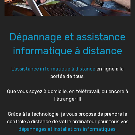
Dépannage et assistance
informatique à distance
L'assistance informatique à distance
en ligne à la
portée de tous.
Que vous soyez à domicile, en télétravail, ou encore à
l'étranger !!!
Grâce à la technologie, je vous propose de prendre le
contrôle à distance de votre ordinateur pour tous vos
dépannages et installations informatiques
.