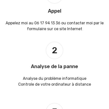
Appel
Appelez moi au 06 17 94 13 36 ou contacter moi par le
formulaire sur ce site Internet
2
Analyse de la panne
Analyse du problème informatique
Controle de votre ordinateur à distance