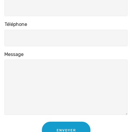
Téléphone
Message
ENVOYER