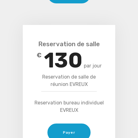
Reservation de salle
130
€
par jour
Reservation de salle de
réunion EVREUX
Reservation bureau individuel
EVREUX
Payer