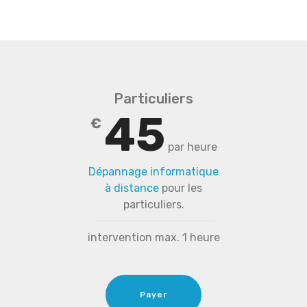
Particuliers
45
€
par heure
Dépannage informatique
à distance
pour les
particuliers.
intervention max. 1 heure
Payer