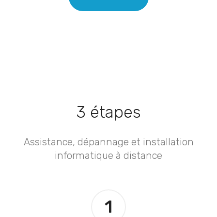
3 étapes
Assistance, dépannage et installation
informatique à distance
1