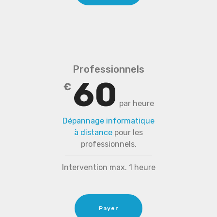
Professionnels
60
€
par heure
Dépannage informatique
à distance
pour les
professionnels.
Intervention max. 1 heure
Payer