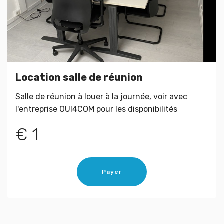
Location salle de réunion
Salle de réunion à louer à la journée, voir avec
l'entreprise OUI4COM pour les disponibilités
€ 1
Payer