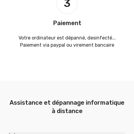
3
Paiement
Votre ordinateur est dépanné, desinfecté...
Paiement via paypal ou virement bancaire
Assistance et dépannage informatique
à distance